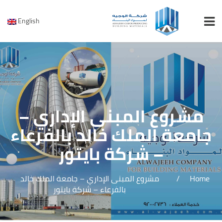
English
مشروع المبنى الإداري –
جامعة الملك خالد بالفرعاء
– شركة بايتور
Home
/
مشروع المبنى الإداري – جامعة الملك خالد
بالفرعاء – شركة بايتور