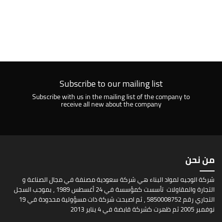
Subscribe to our mailing list
Subscribe with us in the mailing list of the company to
receive all new about the company
من نحن
شركة الوجيه لمواد البناء هي شركة سعودية مصنفة في مجال الصناعة و
التجارة والمقاولات تأسست كمؤسسة في 24 أغسطس 1989 ، بموجب السجل
التجاري رقم 5850008752 ، ثم اصبحت شركة ذات مسؤولية محدودة في 19
نوفمبر 2005 ثم ظهرت كشركة قابضة في 4 يناير 2013