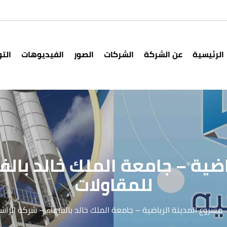
الرئيسية
عن الشركة
الشركات
الصور
الفيديوهات
الت
ضية – جامعة الملك خالد بالف
للمقاولات
مشروع المدينة الرياضية – جامعة الملك خالد بالفرعاء – شركة الراش