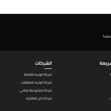
Subsc
سريعة
الشركات
شركة الوجيه القابضة
شركة الوجيه للمقاولات
شركة مصنع مياه وطني
ت
شركة زكن العقارية