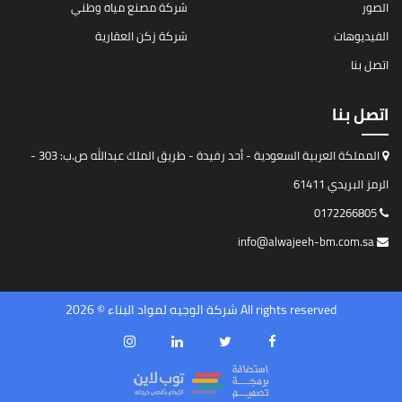
الصور
شركة مصنع مياه وطني
الفيديوهات
شركة زكن العقارية
اتصل بنا
اتصل بنا
المملكة العربية السعودية - أحد رفيدة - طريق الملك عبدالله ص.ب: 303 -
الرمز البريدي 61411
0172266805
info@alwajeeh-bm.com.sa
All rights reserved شركة الوجيه لمواد البناء © 2026