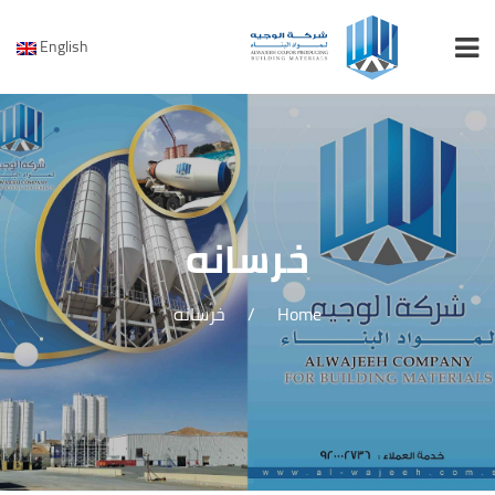
English
خرسانه
Home
/
خرسانه