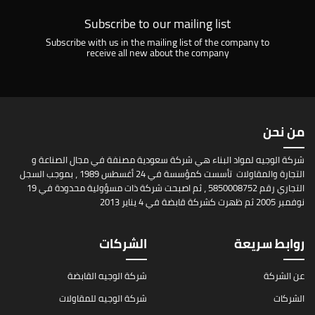
Subscribe to our mailing list
Subscribe with us in the mailing list of the company to
receive all new about the company
من نحن
شركة الوجيه لمواد البناء هي شركة سعودية مصنفة في مجال الصناعة و
التجارة والمقاولات تأسست كمؤسسة في 24 أغسطس 1989 ، بموجب السجل
التجاري رقم 5850008752 ، ثم اصبحت شركة ذات مسؤولية محدودة في 19
نوفمبر 2005 ثم ظهرت كشركة قابضة في 4 يناير 2013
روابط سريعة
الشركات
عن الشركة
شركة الوجيه القابضة
الشركات
شركة الوجيه للمقاولات