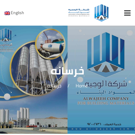
English
خرسانه
Home
/
خرسانه