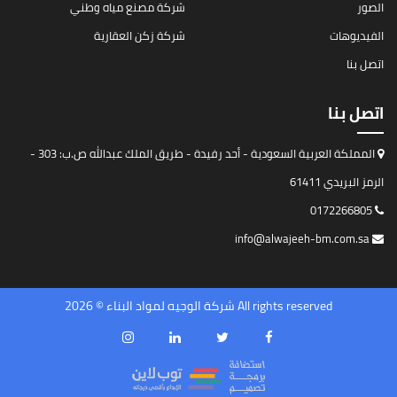
الصور
شركة مصنع مياه وطني
الفيديوهات
شركة زكن العقارية
اتصل بنا
اتصل بنا
المملكة العربية السعودية - أحد رفيدة - طريق الملك عبدالله ص.ب: 303 -
الرمز البريدي 61411
0172266805
info@alwajeeh-bm.com.sa
All rights reserved شركة الوجيه لمواد البناء © 2026