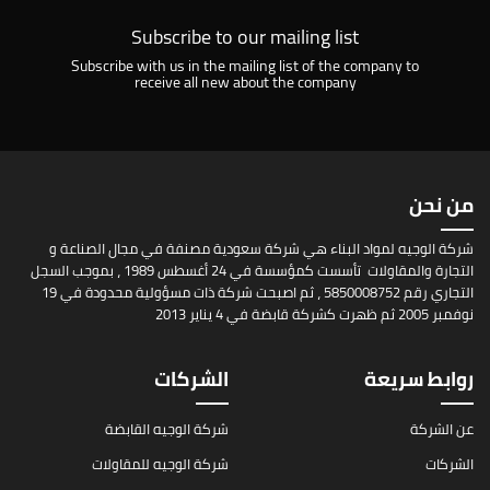
Subscribe to our mailing list
Subscribe with us in the mailing list of the company to
receive all new about the company
من نحن
شركة الوجيه لمواد البناء هي شركة سعودية مصنفة في مجال الصناعة و
التجارة والمقاولات تأسست كمؤسسة في 24 أغسطس 1989 ، بموجب السجل
التجاري رقم 5850008752 ، ثم اصبحت شركة ذات مسؤولية محدودة في 19
نوفمبر 2005 ثم ظهرت كشركة قابضة في 4 يناير 2013
روابط سريعة
الشركات
عن الشركة
شركة الوجيه القابضة
الشركات
شركة الوجيه للمقاولات